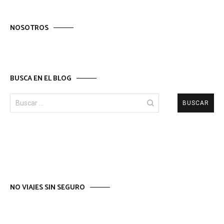
NOSOTROS
BUSCA EN EL BLOG
Buscar:
NO VIAJES SIN SEGURO