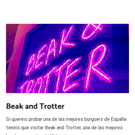
Beak and Trotter
Si queréis probar una de las mejores burguers de España
tenéis que visitar Beak and Trotter, una de las mejores