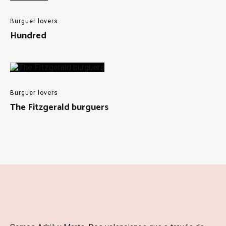
Burguer lovers
Hundred
Burguer lovers
The Fitzgerald burguers