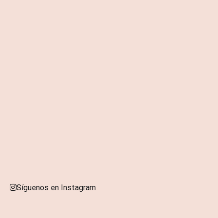
Síguenos en Instagram