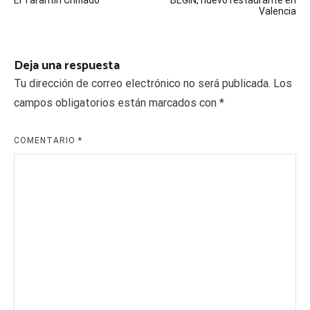
de
Valencia
entradas
Deja una respuesta
Tu dirección de correo electrónico no será publicada.
Los
campos obligatorios están marcados con
*
COMENTARIO
*