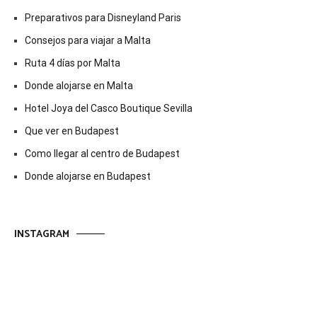
Preparativos para Disneyland Paris
Consejos para viajar a Malta
Ruta 4 días por Malta
Donde alojarse en Malta
Hotel Joya del Casco Boutique Sevilla
Que ver en Budapest
Como llegar al centro de Budapest
Donde alojarse en Budapest
INSTAGRAM