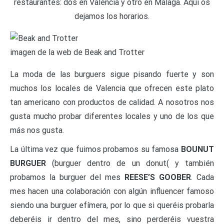
restaurantes: dos en Valencia y otro en Málaga. Aquí os
dejamos los horarios.
imagen de la web de Beak and Trotter
La moda de las burguers sigue pisando fuerte y son
muchos los locales de Valencia que ofrecen este plato
tan americano con productos de calidad. A nosotros nos
gusta mucho probar diferentes locales y uno de los que
más nos gusta.
La última vez que fuimos probamos su famosa
BOUNUT
BURGUER
(burguer dentro de un donut( y también
probamos la burguer del mes
REESE’S GOOBER
. Cada
mes hacen una colaboración con algún influencer famoso
siendo una burguer efímera, por lo que si queréis probarla
deberéis ir dentro del mes, sino perderéis vuestra