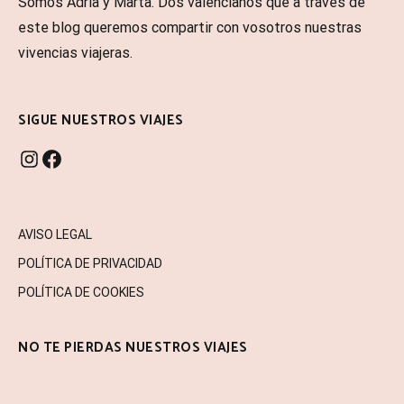
Somos Adrià y Marta. Dos valencianos que a través de
este blog queremos compartir con vosotros nuestras
vivencias viajeras.
SIGUE NUESTROS VIAJES
INSTAGRAM
FACEBOOK
AVISO LEGAL
POLÍTICA DE PRIVACIDAD
POLÍTICA DE COOKIES
NO TE PIERDAS NUESTROS VIAJES