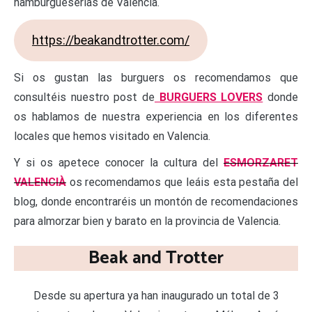
hamburgueserías de Valencia.
https://beakandtrotter.com/
Si os gustan las burguers os recomendamos que
consultéis nuestro post de
BURGUERS LOVERS
donde
os hablamos de nuestra experiencia en los diferentes
locales que hemos visitado en Valencia.
Y si os apetece conocer la cultura del
ESMORZARET
VALENCIÀ
os recomendamos que leáis esta pestaña del
blog, donde encontraréis un montón de recomendaciones
para almorzar bien y barato en la provincia de Valencia.
Beak and Trotter
Desde su apertura ya han inaugurado un total de 3