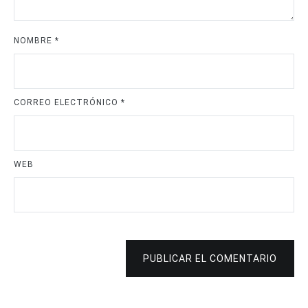
NOMBRE
*
CORREO ELECTRÓNICO
*
WEB
PUBLICAR EL COMENTARIO