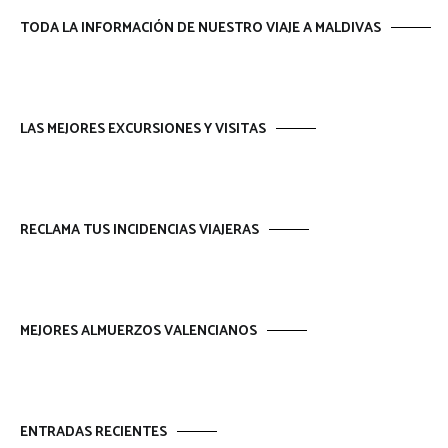
TODA LA INFORMACIÓN DE NUESTRO VIAJE A MALDIVAS
LAS MEJORES EXCURSIONES Y VISITAS
RECLAMA TUS INCIDENCIAS VIAJERAS
MEJORES ALMUERZOS VALENCIANOS
ENTRADAS RECIENTES