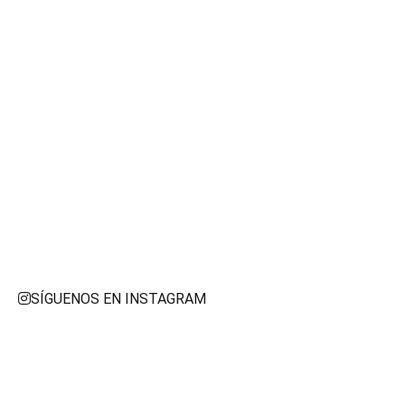
SÍGUENOS EN INSTAGRAM