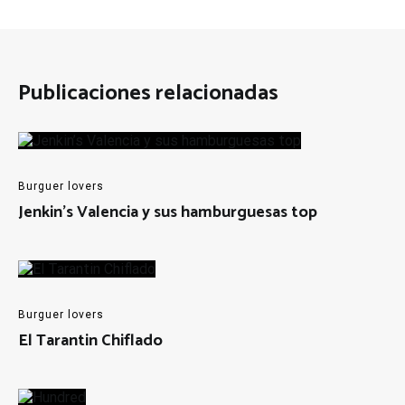
Publicaciones relacionadas
Burguer lovers
Jenkin’s Valencia y sus hamburguesas top
Burguer lovers
El Tarantin Chiflado