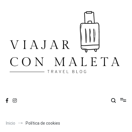
Ir
al
contenido
VIAJAR CON MALETA
travel blog
Inicio
Política de cookies