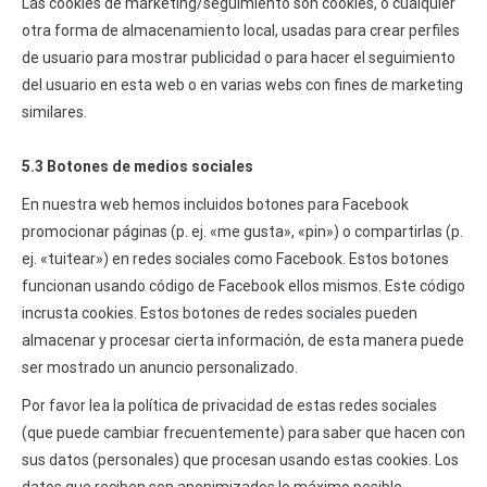
Las cookies de marketing/seguimiento son cookies, o cualquier
otra forma de almacenamiento local, usadas para crear perfiles
de usuario para mostrar publicidad o para hacer el seguimiento
del usuario en esta web o en varias webs con fines de marketing
similares.
5.3 Botones de medios sociales
En nuestra web hemos incluidos botones para Facebook
promocionar páginas (p. ej. «me gusta», «pin») o compartirlas (p.
ej. «tuitear») en redes sociales como Facebook. Estos botones
funcionan usando código de Facebook ellos mismos. Este código
incrusta cookies. Estos botones de redes sociales pueden
almacenar y procesar cierta información, de esta manera puede
ser mostrado un anuncio personalizado.
Por favor lea la política de privacidad de estas redes sociales
(que puede cambiar frecuentemente) para saber que hacen con
sus datos (personales) que procesan usando estas cookies. Los