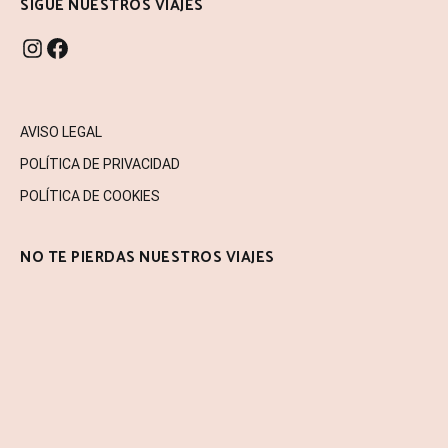
SIGUE NUESTROS VIAJES
INSTAGRAM
FACEBOOK
AVISO LEGAL
POLÍTICA DE PRIVACIDAD
POLÍTICA DE COOKIES
NO TE PIERDAS NUESTROS VIAJES