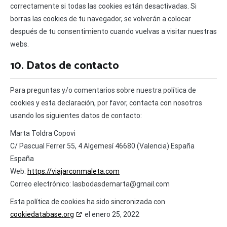
correctamente si todas las cookies están desactivadas. Si
borras las cookies de tu navegador, se volverán a colocar
después de tu consentimiento cuando vuelvas a visitar nuestras
webs.
10. Datos de contacto
Para preguntas y/o comentarios sobre nuestra política de
cookies y esta declaración, por favor, contacta con nosotros
usando los siguientes datos de contacto:
Marta Toldra Copovi
C/ Pascual Ferrer 55, 4 Algemesí 46680 (Valencia) España
España
Web:
https://viajarconmaleta.com
Correo electrónico:
moc.liamg@atramedsadobsal
Esta política de cookies ha sido sincronizada con
cookiedatabase.org
el enero 25, 2022