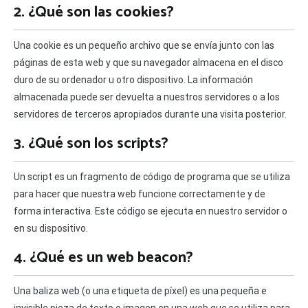
2. ¿Qué son las cookies?
Una cookie es un pequeño archivo que se envía junto con las
páginas de esta web y que su navegador almacena en el disco
duro de su ordenador u otro dispositivo. La información
almacenada puede ser devuelta a nuestros servidores o a los
servidores de terceros apropiados durante una visita posterior.
3. ¿Qué son los scripts?
Un script es un fragmento de código de programa que se utiliza
para hacer que nuestra web funcione correctamente y de
forma interactiva. Este código se ejecuta en nuestro servidor o
en su dispositivo.
4. ¿Qué es un web beacon?
Una baliza web (o una etiqueta de píxel) es una pequeña e