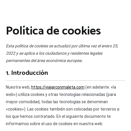
Política de cookies
Esta política de cookies se actualizó por última vez el enero 25,
2022 y se aplica a los ciudadanos y residentes legales
permanentes del área económica europea.
1. Introducción
Nuestra web,
https://viajarconmaleta.com
(en adelante: «la
web») utiliza cookies y otras tecnologías relacionadas (para
mayor comodidad, todas las tecnologías se denominan
«cookies»). Las cookies también son colocadas por terceros a
los que hemos contratado. En el siguiente documento te
informamos sobre el uso de cookies en nuestra web.