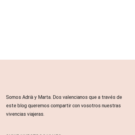
Somos Adrià y Marta. Dos valencianos que a través de
este blog queremos compartir con vosotros nuestras
vivencias viajeras.