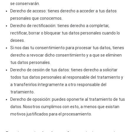
se conservarán.
Derecho de acceso: tienes derecho a acceder a tus datos
personales que conocemos.
Derecho de rectificación: tienes derecho a completar,
rectificar, borrar o bloquear tus datos personales cuando lo
desees.
Si nos das tu consentimiento para procesar tus datos, tienes
derecho a revocar dicho consentimiento y a que se eliminen
tus datos personales.
Derecho de cesión de tus datos: tienes derecho a solicitar
todos tus datos personales al responsable del tratamiento y
a transferirlos íntegramente a otro responsable del
tratamiento.
Derecho de oposición: puedes oponerte al tratamiento de tus
datos. Nosotros cumplimos con esto, a menos que existan
motivos justificados para el procesamiento.