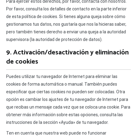
Para ejercer estos derechos, por favor, contacta con nosotros.
Por favor, consulta los detalles de contacto en la parte inferior
de esta política de cookies. Si tienes alguna queja sobre cómo
gestionamos tus datos, nos gustaría que nos la hicieras saber,
pero también tienes derecho a enviar una queja a la autoridad
supervisora (la autoridad de protección de datos).
9. Activación/desactivación y eliminación
de cookies
Puedes utilizar tu navegador de Internet para eliminar las
cookies de forma automática o manual. También puedes
especificar que ciertas cookies no pueden ser colocadas. Otra
opción es cambiar los ajustes de tu navegador de Internet para
que recibas un mensaje cada vez que se coloca una cookie. Para
obtener más información sobre estas opciones, consulta las
instrucciones de la sección «Ayuda» de tu navegador.
Ten en cuenta que nuestra web puede no funcionar