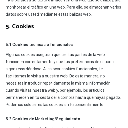
invisible pieza de texto o imagen en una web que se utiliza para
monitorear el tráfico en una web. Para ello, se almacenan varios
datos sobre usted mediante estas balizas web.
5. Cookies
5.1 Cookies técnicas o funcionales
Algunas cookies aseguran que ciertas partes de la web
funcionen correctamente y que tus preferencias de usuario
sigan recordándose. Al colocar cookies funcionales, te
facilitamos la visita a nuestra web. De esta manera, no
necesitas introducir repetidamente la misma información
cuando visitas nuestra web y, por ejemplo, los artículos
permanecen en tu cesta de la compra hasta que hayas pagado.
Podemos colocar estas cookies sin tu consentimiento.
5.2 Cookies de Marketing/Seguimiento