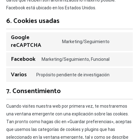
datos que reciben son anonimizados lo máximo posible.
Facebook está ubicado en los Estados Unidos.
6. Cookies usadas
Google
Marketing/Seguimiento
reCAPTCHA
Facebook
Marketing/Seguimiento, Funcional
Varios
Propósito pendiente de investigación
7. Consentimiento
Cuando visites nuestra web por primera vez, te mostraremos
una ventana emergente con una explicación sobre las cookies.
Tan pronto como hagas clic en «Guardar preferencias», aceptas
que usemos las categorías de cookies y plugins que has
seleccionado en la ventana emergente, tal y como se describe