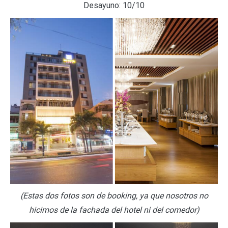
Desayuno: 10/10
(Estas dos fotos son de booking, ya que nosotros no
hicimos de la fachada del hotel ni del comedor)