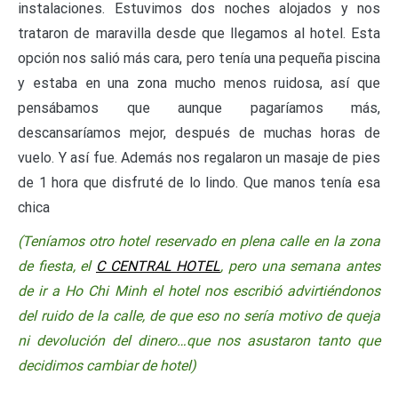
instalaciones. Estuvimos dos noches alojados y nos
trataron de maravilla desde que llegamos al hotel. Esta
opción nos salió más cara, pero tenía una pequeña piscina
y estaba en una zona mucho menos ruidosa, así que
pensábamos que aunque pagaríamos más,
descansaríamos mejor, después de muchas horas de
vuelo. Y así fue. Además nos regalaron un masaje de pies
de 1 hora que disfruté de lo lindo. Que manos tenía esa
chica
(Teníamos otro hotel reservado en plena calle en la zona
de fiesta, el
C CENTRAL HOTEL
,
pero una semana antes
de ir a Ho Chi Minh el hotel nos escribió advirtiéndonos
del ruido de la calle, de que eso no sería motivo de queja
ni devolución del dinero…que nos asustaron tanto que
decidimos cambiar de hotel)