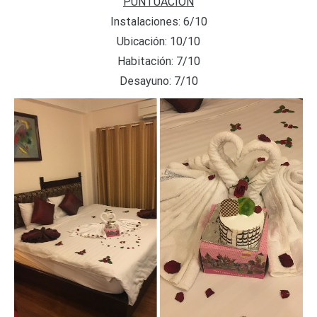
PUNTUACIÓN
Instalaciones: 6/10
Ubicación: 10/10
Habitación: 7/10
Desayuno: 7/10