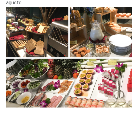
agusto.