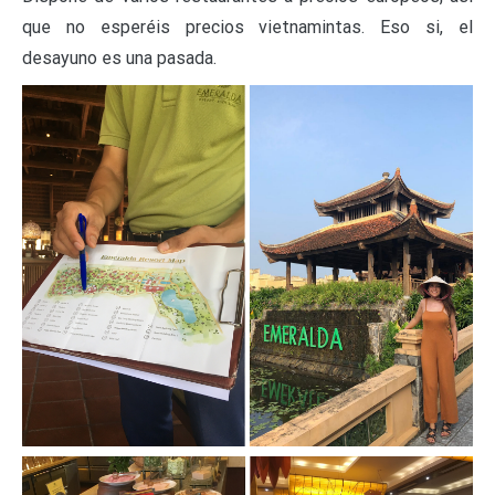
que no esperéis precios vietnamintas. Eso si, el
desayuno es una pasada.