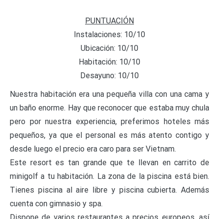
PUNTUACIÓN
Instalaciones: 10/10
Ubicación: 10/10
Habitación: 10/10
Desayuno: 10/10
Nuestra habitación era una pequeña villa con una cama y
un baño enorme. Hay que reconocer que estaba muy chula
pero por nuestra experiencia, preferimos hoteles más
pequeños, ya que el personal es más atento contigo y
desde luego el precio era caro para ser Vietnam.
Este resort es tan grande que te llevan en carrito de
minigolf a tu habitación. La zona de la piscina está bien.
Tienes piscina al aire libre y piscina cubierta. Además
cuenta con gimnasio y spa.
Dispone de varios restaurantes a precios europeos, así