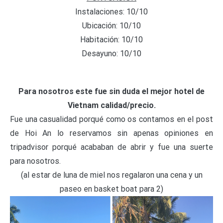
Instalaciones: 10/10
Ubicación: 10/10
Habitación: 10/10
Desayuno: 10/10
Para nosotros este fue sin duda el mejor hotel de
Vietnam calidad/precio.
Fue una casualidad porqué como os contamos en el post
de Hoi An lo reservamos sin apenas opiniones en
tripadvisor porqué acababan de abrir y fue una suerte
para nosotros.
(al estar de luna de miel nos regalaron una cena y un
paseo en basket boat para 2)