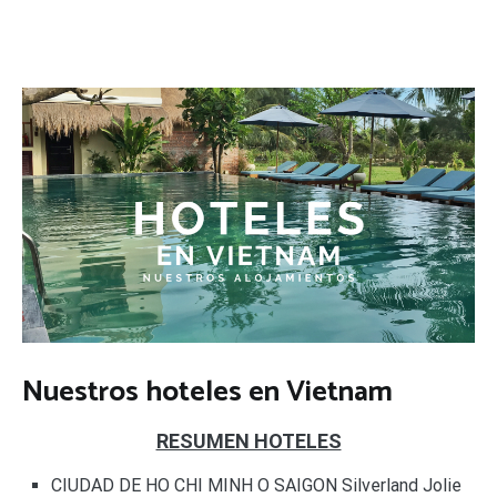
Nuestros hoteles en Vietnam
RESUMEN HOTELES
CIUDAD DE HO CHI MINH O SAIGON
Silverland Jolie