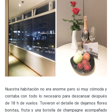
Nuestra habitación no era enorme pero si muy cómoda y
contaba con todo lo necesario para descansar después
de 18 h de vuelos.
Tuvieron el detalle de dejarnos flores
bonitas, fruta y una botella de champagne acompañado