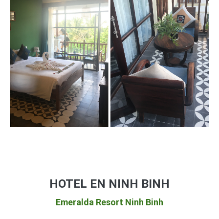
HOTEL EN NINH BINH
Emeralda Resort Ninh Binh