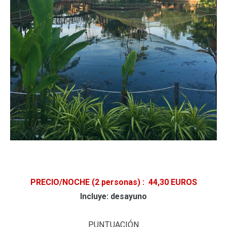
PRECIO/NOCHE
(2 personas)
: 44,30 EUROS
Incluye: desayuno
PUNTUACIÓN