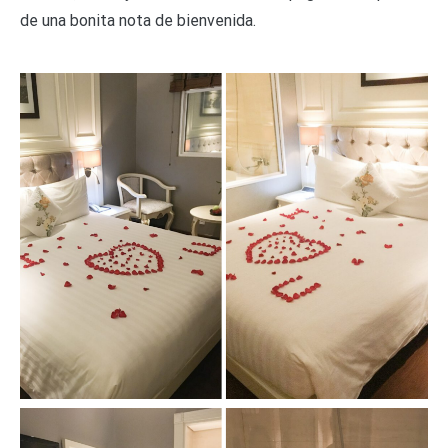
de una bonita nota de bienvenida.