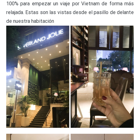
100% para empezar un viaje por Vietnam de forma más
relajada.
Estas son las vistas desde el pasillo de delante
de nuestra habitación