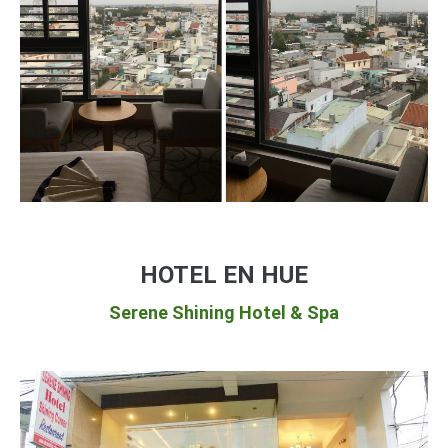
HOTEL EN HUE
Serene Shining Hotel & Spa