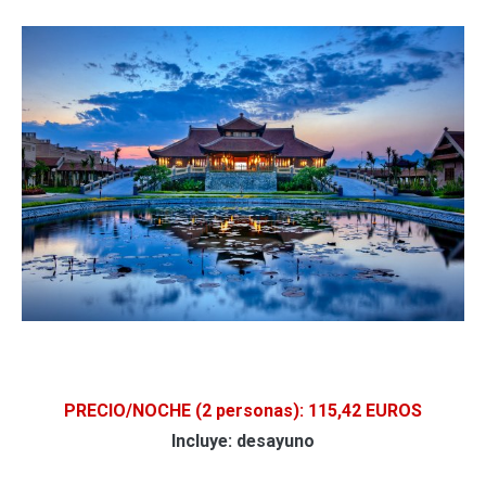
PRECIO/NOCHE
(2 personas)
: 115,42 EUROS
Incluye: desayuno