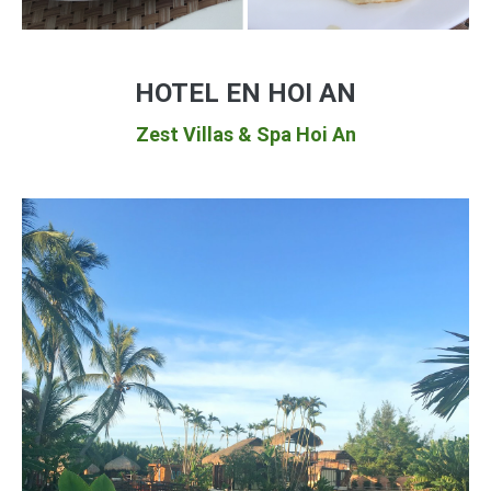
HOTEL EN HOI AN
Zest Villas & Spa Hoi An