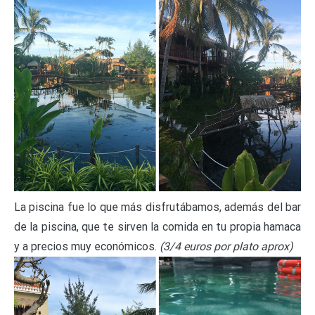
La piscina fue lo que más disfrutábamos, además del bar
de la piscina, que te sirven la comida en tu propia hamaca
y a precios muy económicos.
(3/4 euros por plato aprox)