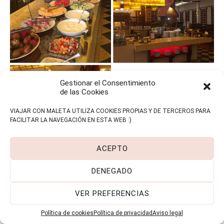
Gestionar el Consentimiento
de las Cookies
VIAJAR CON MALETA UTILIZA COOKIES PROPIAS Y DE TERCEROS PARA
FACILITAR LA NAVEGACIÓN EN ESTA WEB :)
ACEPTO
DENEGADO
VER PREFERENCIAS
Política de cookies
Política de privacidad
Aviso legal