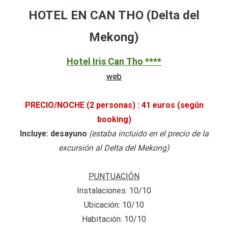
HOTEL EN CAN THO (Delta del
Mekong)
Hotel Iris Can Tho ****
web
PRECIO/NOCHE
(2 personas)
: 41 euros (según
booking)
Incluye: desayuno
(estaba incluido en el precio de la
excursión al Delta del Mekong)
PUNTUACIÓN
Instalaciones: 10/10
Ubicación: 10/10
Habitación: 10/10