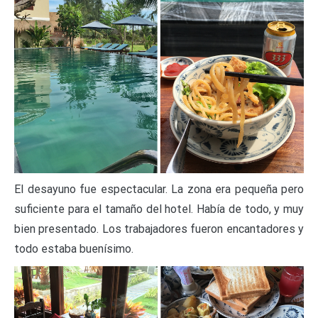
El desayuno fue espectacular. La zona era pequeña pero
suficiente para el tamaño del hotel. Había de todo, y muy
bien presentado. Los trabajadores fueron encantadores y
todo estaba buenísimo.