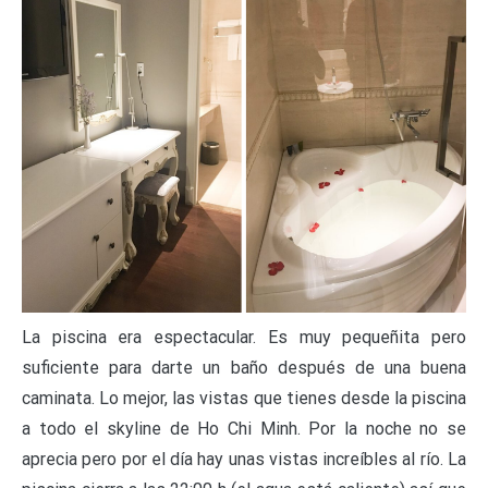
La piscina era espectacular. Es muy pequeñita pero
suficiente para darte un baño después de una buena
caminata. Lo mejor, las vistas que tienes desde la piscina
a todo el skyline de Ho Chi Minh. Por la noche no se
aprecia pero por el día hay unas vistas increíbles al río. La