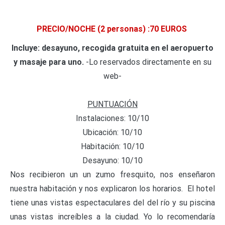
PRECIO/NOCHE (2 personas) :70 EUROS
Incluye: desayuno, recogida gratuita en el aeropuerto
y masaje para uno.
-Lo reservados directamente en su
web-
PUNTUACIÓN
Instalaciones: 10/10
Ubicación: 10/10
Habitación: 10/10
Desayuno: 10/10
Nos recibieron un un zumo fresquito, nos enseñaron
nuestra habitación y nos explicaron los horarios. El hotel
tiene unas vistas espectaculares del del río y su piscina
unas vistas increíbles a la ciudad. Yo lo recomendaría