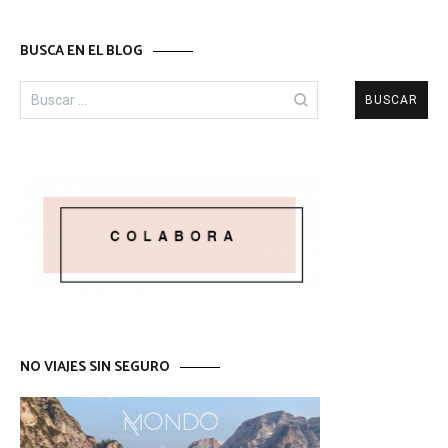
BUSCA EN EL BLOG
Buscar:
NO VIAJES SIN SEGURO