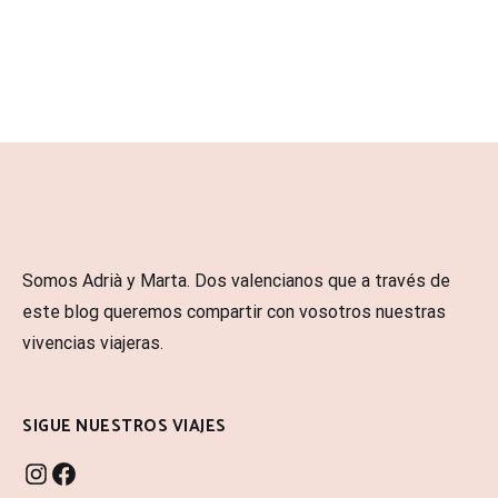
Somos Adrià y Marta. Dos valencianos que a través de
este blog queremos compartir con vosotros nuestras
vivencias viajeras.
SIGUE NUESTROS VIAJES
INSTAGRAM
FACEBOOK