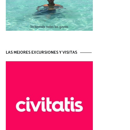
LAS MEJORES EXCURSIONES Y VISITAS