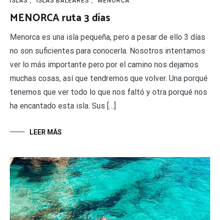
ISLAS
,
ISLAS BALEARES
,
MENORCA
MENORCA ruta 3 días
Menorca es una isla pequeña, pero a pesar de ello 3 días
no son suficientes para conocerla. Nosotros intentamos
ver lo más importante pero por el camino nos dejamos
muchas cosas, así que tendremos que volver. Una porqué
tenemos que ver todo lo que nos faltó y otra porqué nos
ha encantado esta isla. Sus […]
LEER MÁS