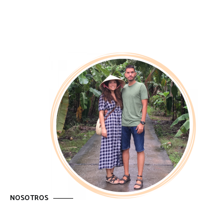
NOSOTROS