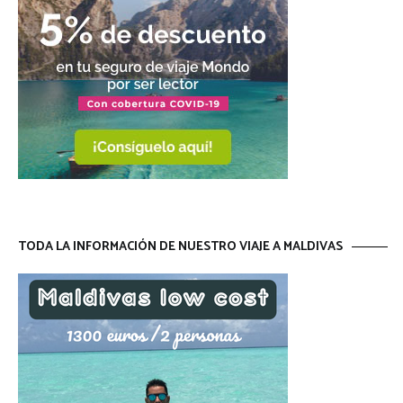
TODA LA INFORMACIÓN DE NUESTRO VIAJE A MALDIVAS