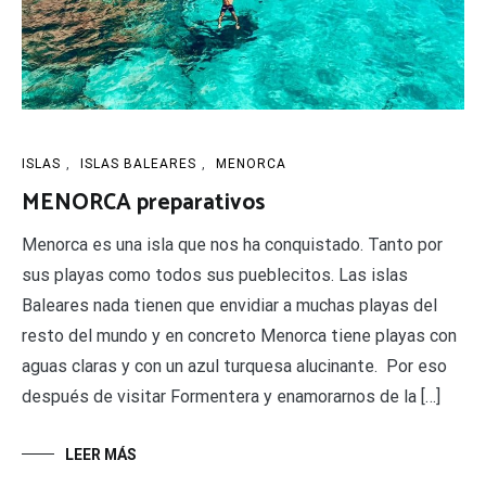
ISLAS
,
ISLAS BALEARES
,
MENORCA
MENORCA preparativos
Menorca es una isla que nos ha conquistado. Tanto por
sus playas como todos sus pueblecitos. Las islas
Baleares nada tienen que envidiar a muchas playas del
resto del mundo y en concreto Menorca tiene playas con
aguas claras y con un azul turquesa alucinante. Por eso
después de visitar Formentera y enamorarnos de la […]
LEER MÁS