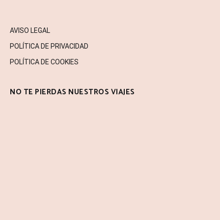
AVISO LEGAL
POLÍTICA DE PRIVACIDAD
POLÍTICA DE COOKIES
NO TE PIERDAS NUESTROS VIAJES