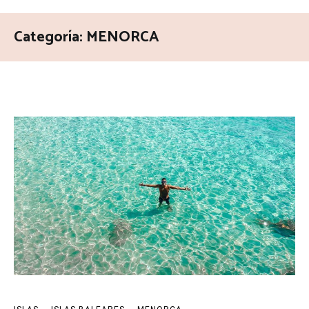
Categoría:
MENORCA