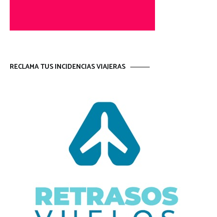
RECLAMA TUS INCIDENCIAS VIAJERAS