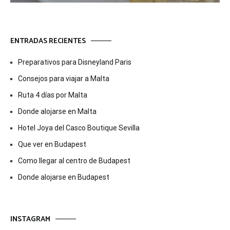
ENTRADAS RECIENTES
Preparativos para Disneyland Paris
Consejos para viajar a Malta
Ruta 4 días por Malta
Donde alojarse en Malta
Hotel Joya del Casco Boutique Sevilla
Que ver en Budapest
Como llegar al centro de Budapest
Donde alojarse en Budapest
INSTAGRAM