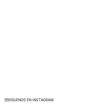
SÍGUENOS EN INSTAGRAM