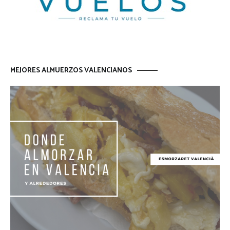
MEJORES ALMUERZOS VALENCIANOS