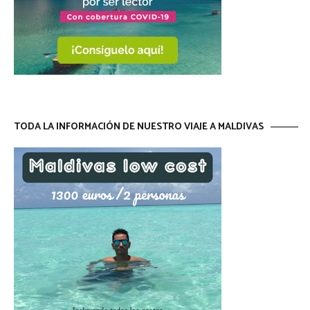
TODA LA INFORMACIÓN DE NUESTRO VIAJE A MALDIVAS