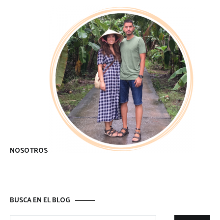
NOSOTROS
BUSCA EN EL BLOG
Buscar: