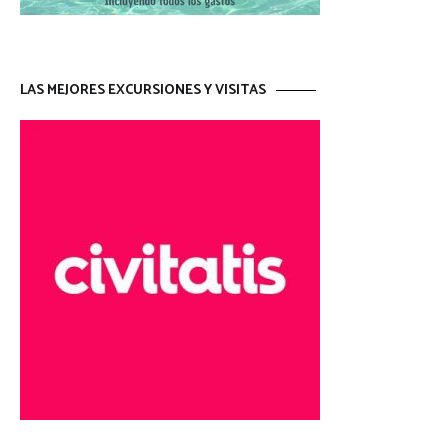
LAS MEJORES EXCURSIONES Y VISITAS