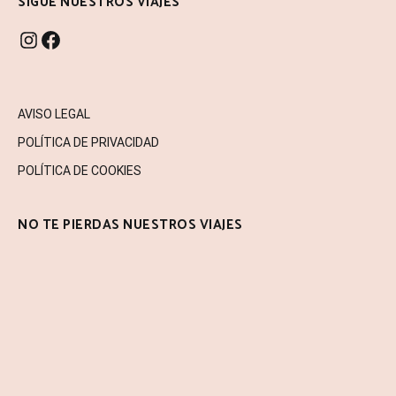
SIGUE NUESTROS VIAJES
INSTAGRAM
FACEBOOK
AVISO LEGAL
POLÍTICA DE PRIVACIDAD
POLÍTICA DE COOKIES
NO TE PIERDAS NUESTROS VIAJES