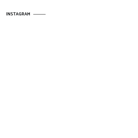
INSTAGRAM