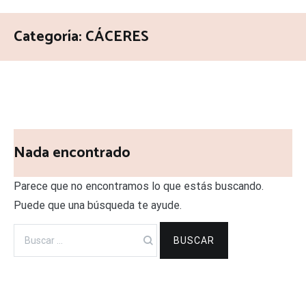
Categoría:
CÁCERES
Nada encontrado
Parece que no encontramos lo que estás buscando.
Puede que una búsqueda te ayude.
Buscar: