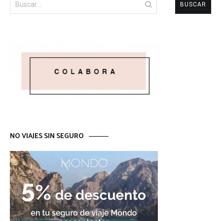
NO VIAJES SIN SEGURO