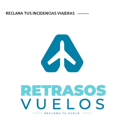
RECLAMA TUS INCIDENCIAS VIAJERAS