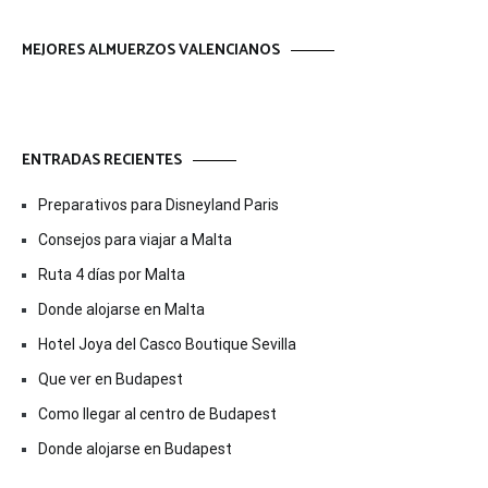
MEJORES ALMUERZOS VALENCIANOS
ENTRADAS RECIENTES
Preparativos para Disneyland Paris
Consejos para viajar a Malta
Ruta 4 días por Malta
Donde alojarse en Malta
Hotel Joya del Casco Boutique Sevilla
Que ver en Budapest
Como llegar al centro de Budapest
Donde alojarse en Budapest