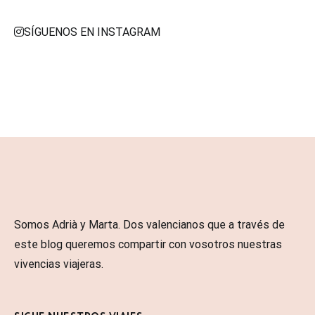
SÍGUENOS EN INSTAGRAM
Somos Adrià y Marta. Dos valencianos que a través de
este blog queremos compartir con vosotros nuestras
vivencias viajeras.