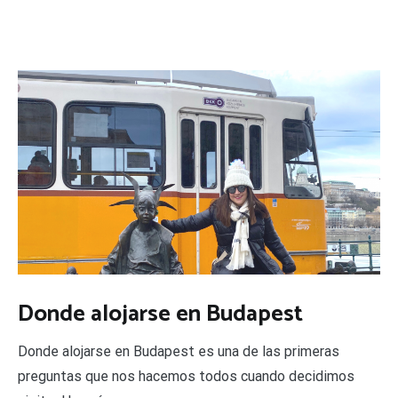
Donde alojarse en Budapest
Donde alojarse en Budapest es una de las primeras
preguntas que nos hacemos todos cuando decidimos