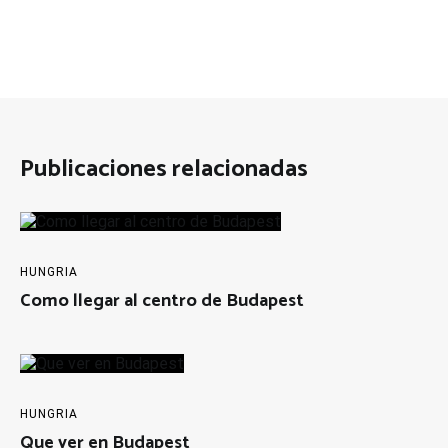
Publicaciones relacionadas
HUNGRIA
Como llegar al centro de Budapest
HUNGRIA
Que ver en Budapest