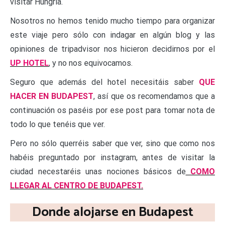
visitar Hungría.
Nosotros no hemos tenido mucho tiempo para organizar
este viaje pero sólo con indagar en algún blog y las
opiniones de tripadvisor nos hicieron decidirnos por el
UP HOTEL
, y no nos equivocamos.
Seguro que además del hotel necesitáis saber
QUE
HACER EN BUDAPEST
, así que os recomendamos que a
continuación os paséis por ese post para tomar nota de
todo lo que tenéis que ver.
Pero no sólo querréis saber que ver, sino que como nos
habéis preguntado por instagram, antes de visitar la
ciudad necestaréis unas nociones básicos de
COMO
LLEGAR AL CENTRO DE BUDAPEST.
Donde alojarse en Budapest