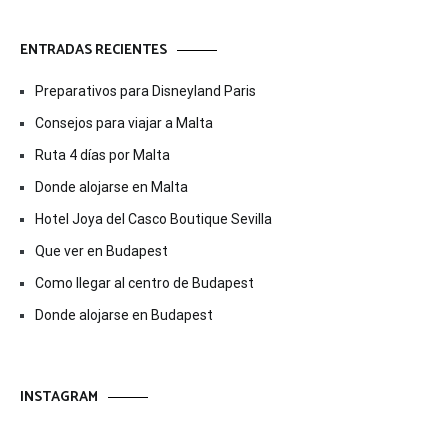
ENTRADAS RECIENTES
Preparativos para Disneyland Paris
Consejos para viajar a Malta
Ruta 4 días por Malta
Donde alojarse en Malta
Hotel Joya del Casco Boutique Sevilla
Que ver en Budapest
Como llegar al centro de Budapest
Donde alojarse en Budapest
INSTAGRAM