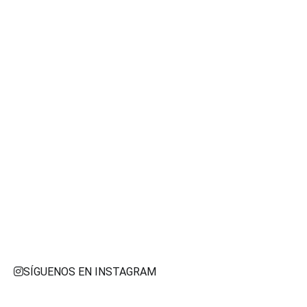
SÍGUENOS EN INSTAGRAM