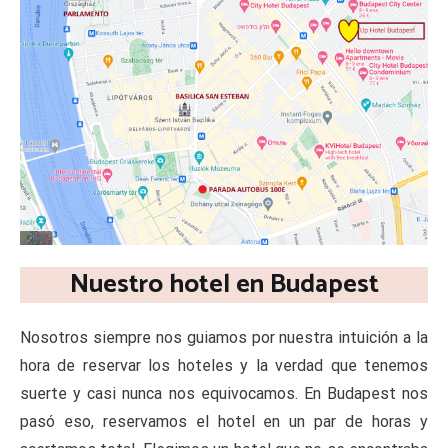
Nuestro hotel en Budapest
Nosotros siempre nos guiamos por nuestra intuición a la
hora de reservar los hoteles y la verdad que tenemos
suerte y casi nunca nos equivocamos. En Budapest nos
pasó eso, reservamos el hotel en un par de horas y