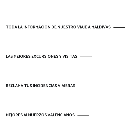
TODA LA INFORMACIÓN DE NUESTRO VIAJE A MALDIVAS
LAS MEJORES EXCURSIONES Y VISITAS
RECLAMA TUS INCIDENCIAS VIAJERAS
MEJORES ALMUERZOS VALENCIANOS