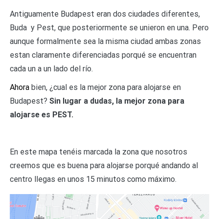
Antiguamente Budapest eran dos ciudades diferentes,
Buda y Pest, que posteriormente se unieron en una. Pero
aunque formalmente sea la misma ciudad ambas zonas
estan claramente diferenciadas porqué se encuentran
cada un a un lado del río.
Ahora
bien, ¿cual es la mejor zona para alojarse en
Budapest?
Sin lugar a dudas, la mejor zona para
alojarse es PEST.
En este mapa tenéis marcada la zona que nosotros
creemos que es buena para alojarse porqué andando al
centro llegas en unos 15 minutos como máximo.