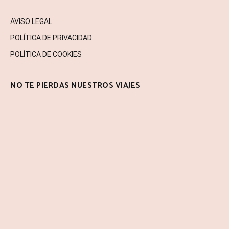
AVISO LEGAL
POLÍTICA DE PRIVACIDAD
POLÍTICA DE COOKIES
NO TE PIERDAS NUESTROS VIAJES