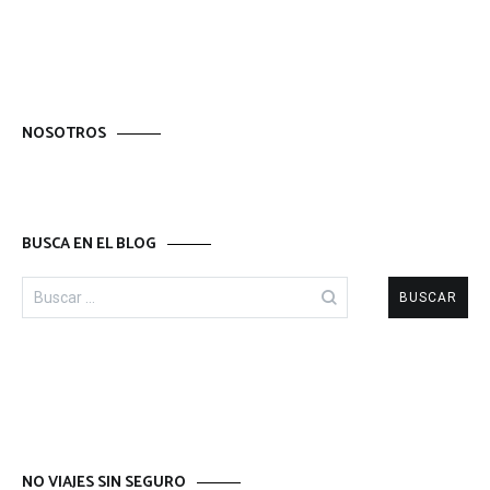
entradas
NOSOTROS
BUSCA EN EL BLOG
Buscar:
NO VIAJES SIN SEGURO