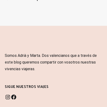
Somos Adrià y Marta. Dos valencianos que a través de
este blog queremos compartir con vosotros nuestras
vivencias viajeras.
SIGUE NUESTROS VIAJES
INSTAGRAM
FACEBOOK