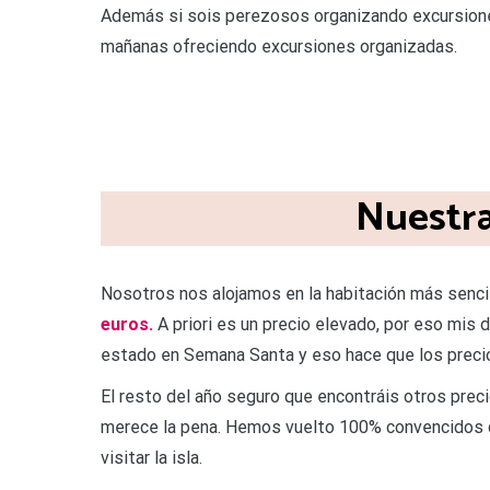
Además si sois perezosos organizando excursiones
mañanas ofreciendo excursiones organizadas.
Nuestra
Nosotros nos alojamos en la habitación más senci
euros.
A priori es un precio elevado, por eso mis
estado en Semana Santa y eso hace que los precios
El resto del año seguro que encontráis otros pr
merece la pena. Hemos vuelto 100% convencidos d
visitar la isla.