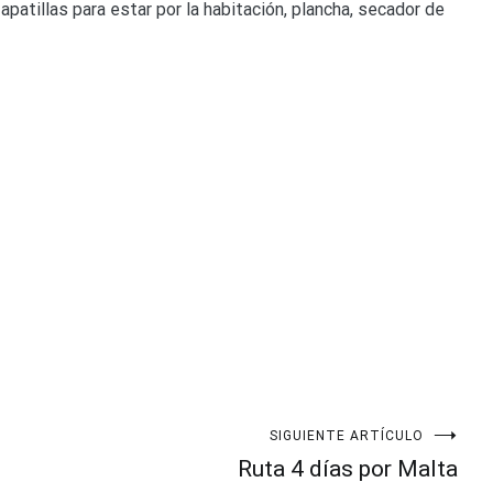
patillas para estar por la habitación, plancha, secador de
SIGUIENTE ARTÍCULO
Ruta 4 días por Malta