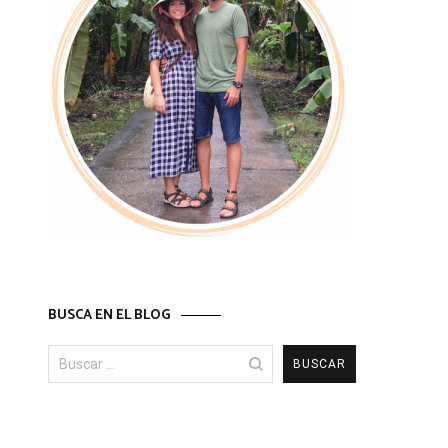
BUSCA EN EL BLOG
Buscar: