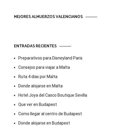
MEJORES ALMUERZOS VALENCIANOS
ENTRADAS RECIENTES
Preparativos para Disneyland Paris
Consejos para viajar a Malta
Ruta 4 días por Malta
Donde alojarse en Malta
Hotel Joya del Casco Boutique Sevilla
Que ver en Budapest
Como llegar al centro de Budapest
Donde alojarse en Budapest