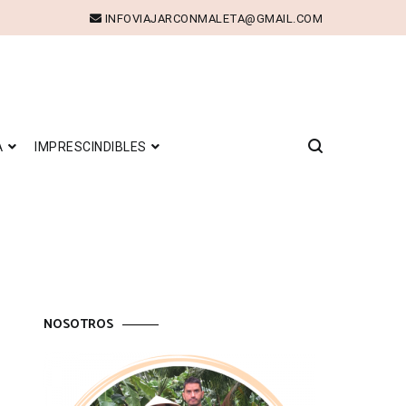
INFOVIAJARCONMALETA@GMAIL.COM
A
IMPRESCINDIBLES
NOSOTROS