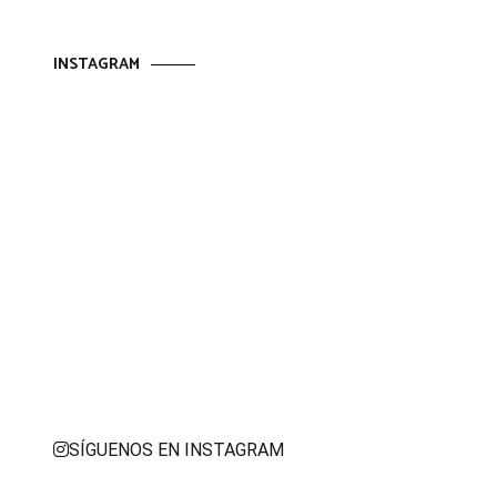
INSTAGRAM
SÍGUENOS EN INSTAGRAM