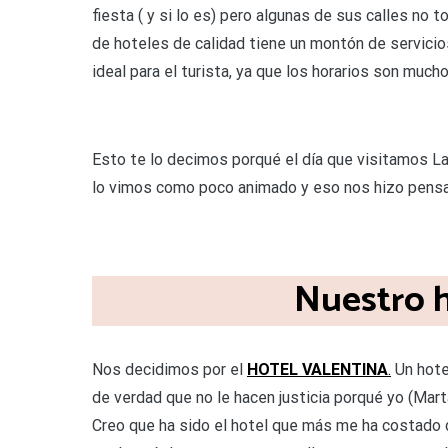
fiesta ( y si lo es) pero algunas de sus calles no
de hoteles de calidad tiene un montón de servicio
ideal para el turista, ya que los horarios son muc
Esto te lo decimos porqué el día que visitamos La
lo vimos como poco animado y eso nos hizo pensar
Nuestro h
Nos decidimos por el
HOTEL VALENTINA
.
Un hote
de verdad que no le hacen justicia porqué yo (Mart
Creo que ha sido el hotel que más me ha costado 