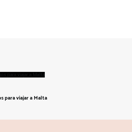
s para viajar a Malta