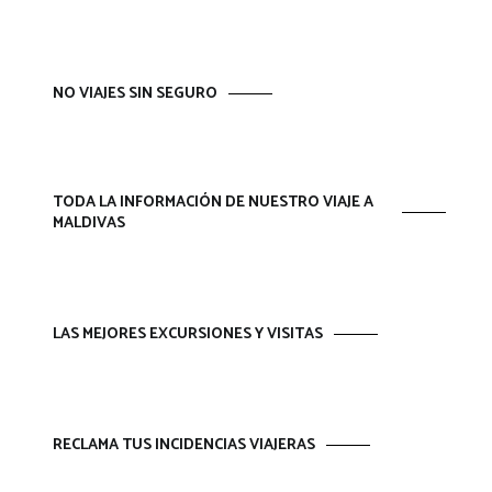
NO VIAJES SIN SEGURO
TODA LA INFORMACIÓN DE NUESTRO VIAJE A
MALDIVAS
LAS MEJORES EXCURSIONES Y VISITAS
RECLAMA TUS INCIDENCIAS VIAJERAS