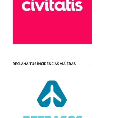
RECLAMA TUS INCIDENCIAS VIAJERAS