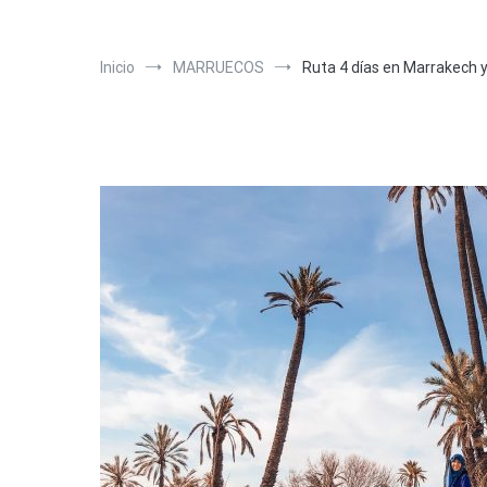
Inicio
MARRUECOS
Ruta 4 días en Marrakech y 