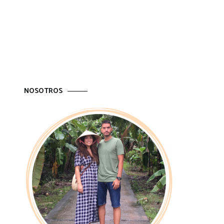
NOSOTROS