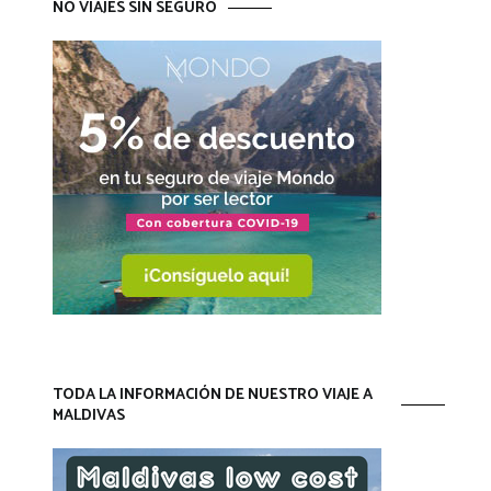
NO VIAJES SIN SEGURO
TODA LA INFORMACIÓN DE NUESTRO VIAJE A
MALDIVAS