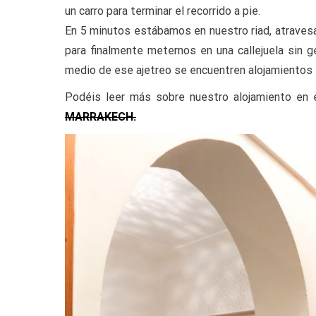
un carro para terminar el recorrido a pie.
En 5 minutos estábamos en nuestro riad, atravesa
para finalmente meternos en una callejuela sin 
medio de ese ajetreo se encuentren alojamientos t
Podéis leer más sobre nuestro alojamiento en
MARRAKECH.