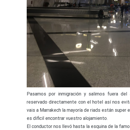
Pasamos por inmigración y salimos fuera del 
reservado directamente con el hotel así nos evit
vais a Marrakech la mayoría de riads están super
es dificil encontrar vuestro alojamiento.
El conductor nos llevó hasta la esquina de la fa