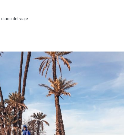
diario del viaje