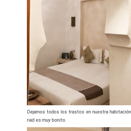
Dejamos todos los trastos en nuestra habitación
riad es muy bonito.