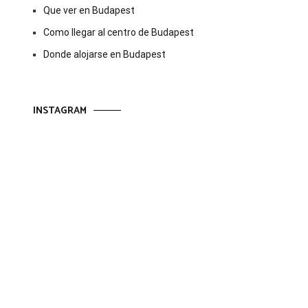
Que ver en Budapest
Como llegar al centro de Budapest
Donde alojarse en Budapest
INSTAGRAM