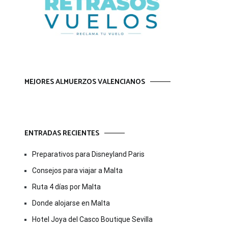
MEJORES ALMUERZOS VALENCIANOS
ENTRADAS RECIENTES
Preparativos para Disneyland Paris
Consejos para viajar a Malta
Ruta 4 días por Malta
Donde alojarse en Malta
Hotel Joya del Casco Boutique Sevilla