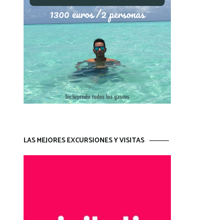
LAS MEJORES EXCURSIONES Y VISITAS