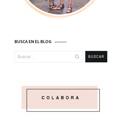
BUSCA EN EL BLOG
Buscar: