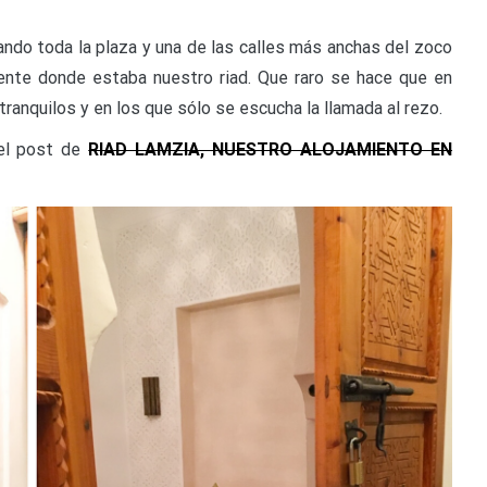
ndo toda la plaza y una de las calles más anchas del zoco
gente donde estaba nuestro riad. Que raro se hace que en
ranquilos y en los que sólo se escucha la llamada al rezo.
 el post de
RIAD LAMZIA, NUESTRO ALOJAMIENTO EN