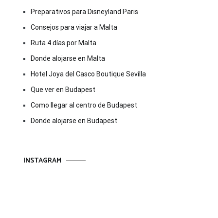
Preparativos para Disneyland Paris
Consejos para viajar a Malta
Ruta 4 días por Malta
Donde alojarse en Malta
Hotel Joya del Casco Boutique Sevilla
Que ver en Budapest
Como llegar al centro de Budapest
Donde alojarse en Budapest
INSTAGRAM