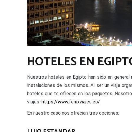
HOTELES EN EGIPT
Nuestros hoteles en Egipto han sido en general 
instalaciones de los mismos. Al ser un viaje or
hoteles que te ofrecen en los paquetes. Nosotro
viajes
https://www.fenixviajes.es/
En nuestro caso nos ofrecian tres opciones:
LUJO ESTANDAR.