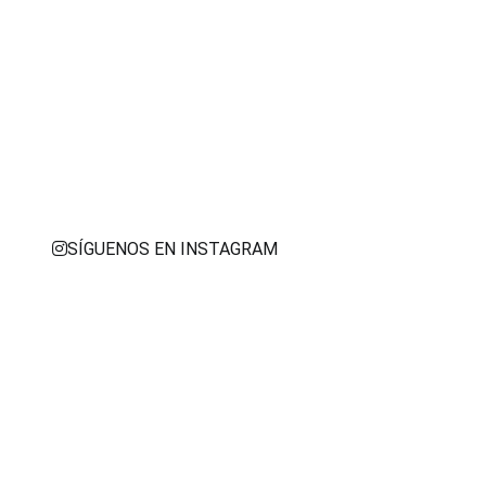
SÍGUENOS EN INSTAGRAM