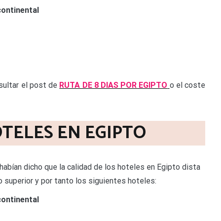
ontinental
sultar el post de
RUTA DE 8 DIAS POR EGIPTO
o el coste
TELES EN EGIPTO
habían dicho que la calidad de los hoteles en Egipto dista
 superior y por tanto los siguientes hoteles:
ontinental