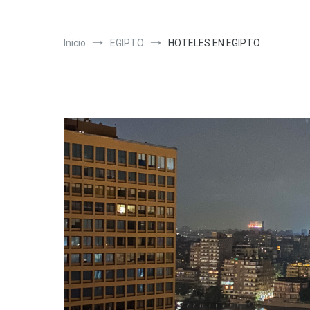
Inicio
EGIPTO
HOTELES EN EGIPTO