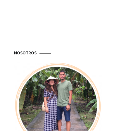
NOSOTROS