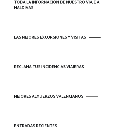
TODA LA INFORMACIÓN DE NUESTRO VIAJE A
MALDIVAS
LAS MEJORES EXCURSIONES Y VISITAS
RECLAMA TUS INCIDENCIAS VIAJERAS
MEJORES ALMUERZOS VALENCIANOS
ENTRADAS RECIENTES