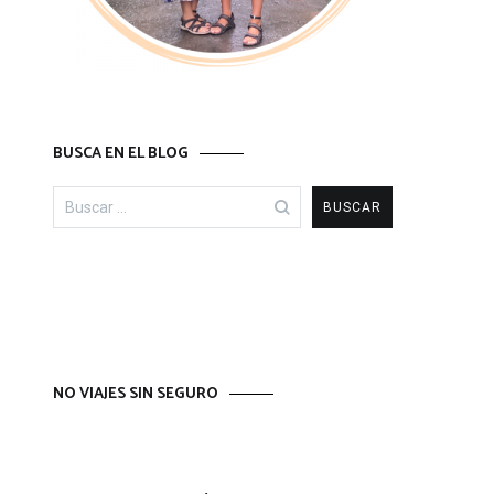
BUSCA EN EL BLOG
Buscar:
NO VIAJES SIN SEGURO