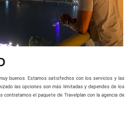
O
muy buenos. Estamos satisfechos con los servicios y las
ganizado las opciones son más limitadas y dependes de los
s contratamos el paquete de Travelplan con la agencia de