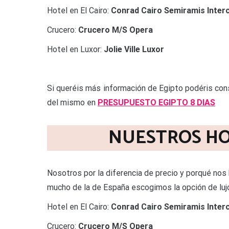
Hotel en El Cairo:
Conrad Cairo Semiramis Interc
Crucero:
Crucero M/S Opera
Hotel en Luxor:
Jolie Ville Luxor
Si queréis más información de Egipto podéris con
del mismo en
PRESUPUESTO EGIPTO 8 DIAS
NUESTROS HO
Nosotros por la diferencia de precio y porqué nos 
mucho de la de España escogimos la opción de lujo
Hotel en El Cairo:
Conrad Cairo Semiramis Interc
Crucero:
Crucero M/S Opera