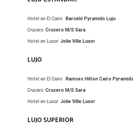
Hotel en El Cairo:
Barceló Pyramids Lujo
Crucero:
Crucero M/S Sara
Hotel en Luxor:
Jolie Ville Luxor
LUJO
Hotel en El Cairo :
Ramses Hilton Cairo Pyramid
Crucero:
Crucero M/S Sara
Hotel en Luxor:
Jolie Ville Luxor
LUJO SUPERIOR